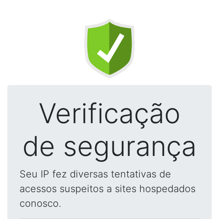
Verificação
de segurança
Seu IP fez diversas tentativas de
acessos suspeitos a sites hospedados
conosco.