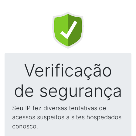
Verificação
de segurança
Seu IP fez diversas tentativas de
acessos suspeitos a sites hospedados
conosco.