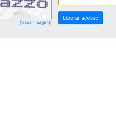
[trocar imagem]