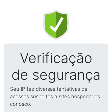
Verificação
de segurança
Seu IP fez diversas tentativas de
acessos suspeitos a sites hospedados
conosco.