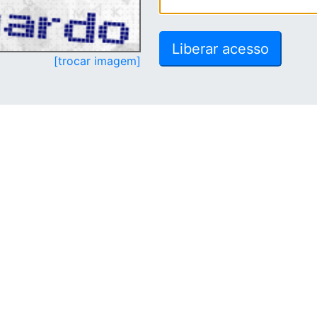
[trocar imagem]