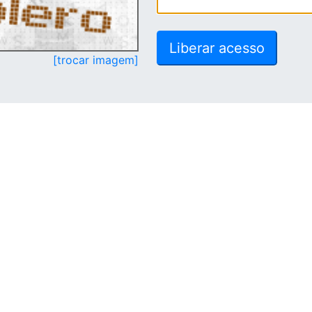
[trocar imagem]